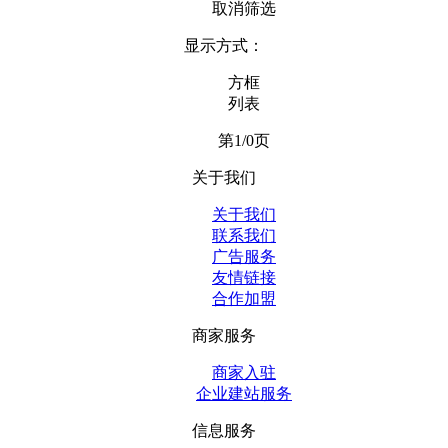
取消筛选
显示方式：
方框
列表
第1/0页
关于我们
关于我们
联系我们
广告服务
友情链接
合作加盟
商家服务
商家入驻
企业建站服务
信息服务