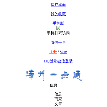
保存桌面
我的收藏
手机版
手机扫码访问
微信平台
注册
/
登录
QQ登录
微信登录
信息
信息
商家
文章