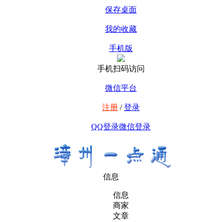
保存桌面
我的收藏
手机版
手机扫码访问
微信平台
注册
/
登录
QQ登录
微信登录
信息
信息
商家
文章