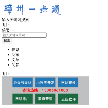
输入关键词搜索
返回
信息
信息
商家
文章
问答
返回