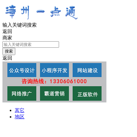
输入关键词搜索
返回
商家
返回
其它
地区